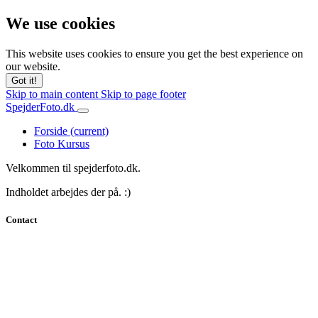
We use cookies
This website uses cookies to ensure you get the best experience on
our website.
Got it!
Skip to main content
Skip to page footer
SpejderFoto.dk
Forside
(current)
Foto Kursus
Velkommen til spejderfoto.dk.
Indholdet arbejdes der på. :)
Contact